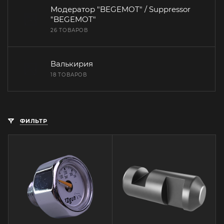
Модератор "BEGEMOT" / Suppressor
"BEGEMOT"
26 ТОВАРОВ
Валькирия
18 ТОВАРОВ
ФИЛЬТР