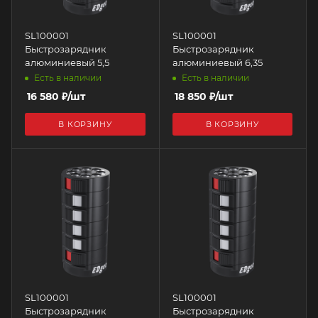
SL100001
SL100001
Быстрозарядник
Быстрозарядник
алюминиевый 5,5
алюминиевый 6,35
Есть в наличии
Есть в наличии
16 580
₽
/шт
18 850
₽
/шт
В КОРЗИНУ
В КОРЗИНУ
SL100001
SL100001
Быстрозарядник
Быстрозарядник