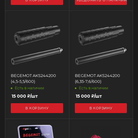
В КОРЗИНУ
УВЕДОМИТЬ О НАЛИЧИИ
BEGEMOT AKS244200
BEGEMOT AKS244200
(4,5-5,5/600)
(6,35-7,6/600)
Есть в наличии
Есть в наличии
15 000
₽
/шт
15 000
₽
/шт
В КОРЗИНУ
В КОРЗИНУ