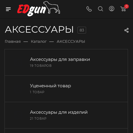
0
АКСЕССУАРЫ
83
—
—
Главная
Каталог
АКСЕССУАРЫ
Аксессуары для заправки
19 ТОВАРОВ
Уцененный товар
1 ТОВАР
Аксессуары для изделий
21 ТОВАР