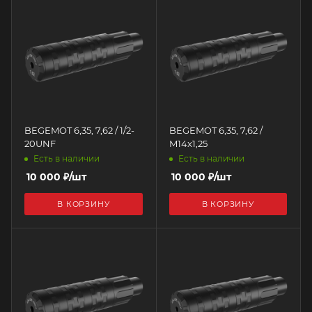
BEGEMOT 6,35, 7,62 / 1/2-
BEGEMOT 6,35, 7,62 /
20UNF
M14x1,25
Есть в наличии
Есть в наличии
10 000
₽
/шт
10 000
₽
/шт
В КОРЗИНУ
В КОРЗИНУ