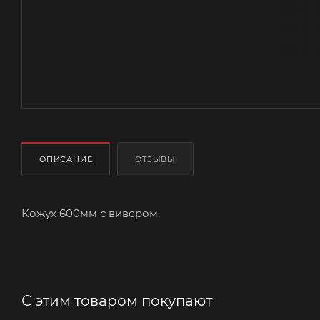
ОПИСАНИЕ
ОТЗЫВЫ
Кожух 600мм с вивером.
С этим товаром покупают