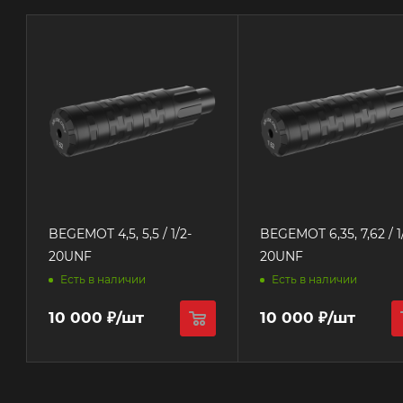
BEGEMOT 4,5, 5,5 / 1/2-
BEGEMOT 6,35, 7,62 / 1/2-
20UNF
20UNF
Есть в наличии
Есть в наличии
10 000
₽
/шт
10 000
₽
/шт