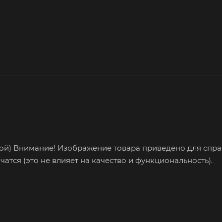
ой) Внимание! Изображение товара приведено для спра
тся (это не влияет на качество и функциональность).