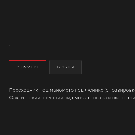
ОПИСАНИЕ
ОТЗЫВЫ
Переходник под манометр под Феникс (с гравировк
Фактический внешний вид может товара может отлича