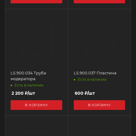
LS.900.034 Труба
LS.900.037 Пластина
модератора
Есть в наличии
Есть в наличии
2 200
₽
/шт
600
₽
/шт
В КОРЗИНУ
В КОРЗИНУ