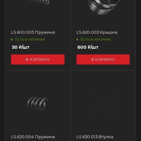
LS.600.005 Пружина
LS.620.003 Крышка
Есть в наличии
Есть в наличии
50
₽
/шт
600
₽
/шт
В КОРЗИНУ
В КОРЗИНУ
LS.620.004 Пружина
LS.630.013 Втулка