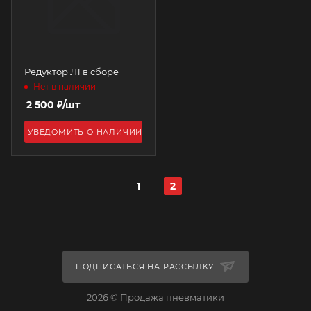
Редуктор Л1 в сборе
Нет в наличии
2 500
₽
/шт
УВЕДОМИТЬ О НАЛИЧИИ
1
2
ПОДПИСАТЬСЯ НА РАССЫЛКУ
2026 © Продажа пневматики