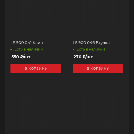
LS.900.041 Клин
LS.900.046 Втулка
Есть в наличии
Есть в наличии
550
₽
/шт
270
₽
/шт
В КОРЗИНУ
В КОРЗИНУ