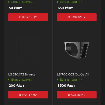
Есть в наличии
Есть в наличии
50
₽
/шт
650
₽
/шт
В КОРЗИНУ
В КОРЗИНУ
LS.630.015 Втулка
LS.700.003 Скоба Л1
Есть в наличии
Есть в наличии
200
₽
/шт
1 500
₽
/шт
В КОРЗИНУ
В КОРЗИНУ