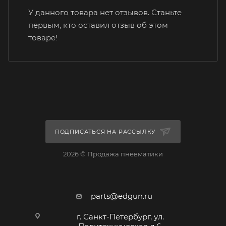
У данного товара нет отзывов. Станьте
первым, кто оставил отзыв об этом
товаре!
ПОДПИСАТЬСЯ НА РАССЫЛКУ
2026 © Продажа пневматики
parts@edgun.ru
г. Санкт-Петербург, ул.