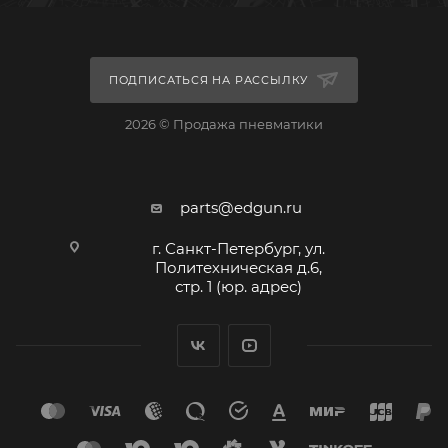
ПОДПИСАТЬСЯ НА РАССЫЛКУ
2026 © Продажа пневматики
parts@edgun.ru
г. Санкт-Петербург, ул.
Политехническая д.6,
стр. 1 (юр. адрес)