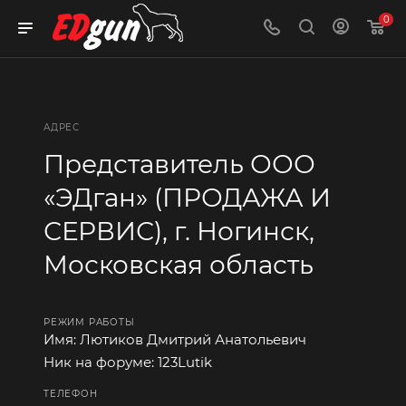
0
АДРЕС
Представитель ООО
«ЭДган» (ПРОДАЖА И
СЕРВИС), г. Ногинск,
Московская область
РЕЖИМ РАБОТЫ
Имя: Лютиков Дмитрий Анатольевич
Ник на форуме: 123Lutik
ТЕЛЕФОН