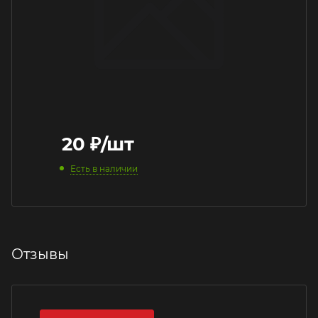
20
₽
/шт
Есть в наличии
Отзывы