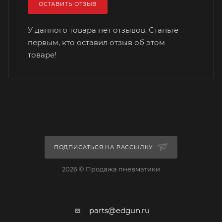
ОСТАВИТЬ ОТЗЫВ
У данного товара нет отзывов. Станьте
первым, кто оставил отзыв об этом
товаре!
ПОДПИСАТЬСЯ НА РАССЫЛКУ
2026 © Продажа пневматики
parts@edgun.ru