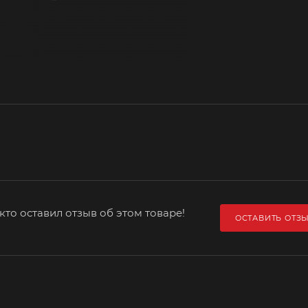
кто оставил отзыв об этом товаре!
ОСТАВИТЬ ОТЗ