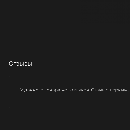
Отзывы
У данного товара нет отзывов. Станьте первым, 