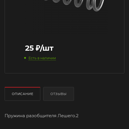
25
₽
/шт
Есть в наличии
ОПИСАНИЕ
ОТЗЫВЫ
Пружина разобщителя Лешего.2