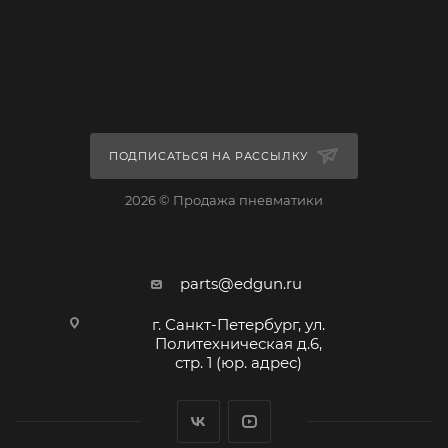
ПОДПИСАТЬСЯ НА РАССЫЛКУ
2026 © Продажа пневматики
parts@edgun.ru
г. Санкт-Петербург, ул.
Политехническая д.6,
стр. 1 (юр. адрес)