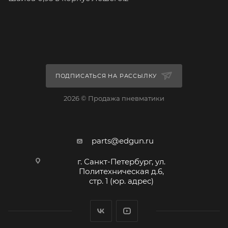
ПОДПИСАТЬСЯ НА РАССЫЛКУ
2026 © Продажа пневматики
parts@edgun.ru
г. Санкт-Петербург, ул.
Политехническая д.6,
стр. 1 (юр. адрес)