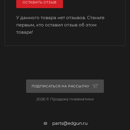
ОСТАВИТЬ ОТЗЫВ
У данного товара нет отзывов. Станьте
первым, кто оставил отзыв об этом
товаре!
ПОДПИСАТЬСЯ НА РАССЫЛКУ
2026 © Продажа пневматики
parts@edgun.ru