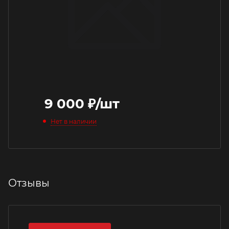
9 000
₽
/шт
Нет в наличии
Отзывы