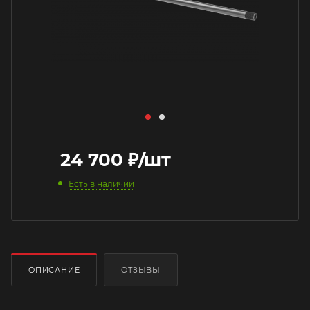
24 700
₽
/шт
Есть в наличии
ОПИСАНИЕ
ОТЗЫВЫ