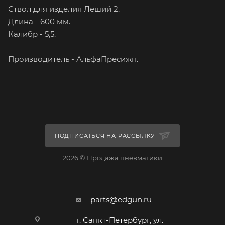
Ствол для изделия Леший 2.
Длина - 600 мм.
Калибр - 5,5.
Производитель - АльфаПресижн.
ПОДПИСАТЬСЯ НА РАССЫЛКУ
2026 © Продажа пневматики
parts@edgun.ru
г. Санкт-Петербург, ул.