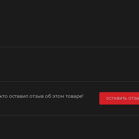
кто оставил отзыв об этом товаре!
ОСТАВИТЬ ОТЗ