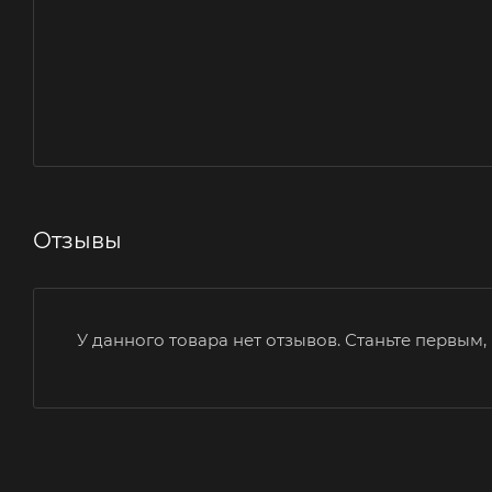
Отзывы
У данного товара нет отзывов. Станьте первым, 