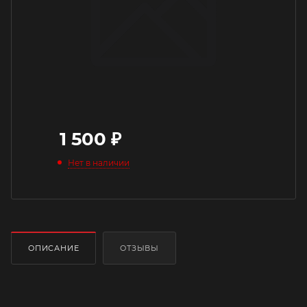
1 500
₽
Нет в наличии
ОПИСАНИЕ
ОТЗЫВЫ