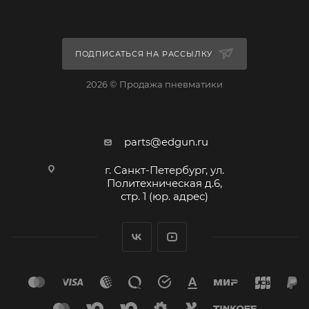
ПОДПИСАТЬСЯ НА РАССЫЛКУ
2026 © Продажа пневматики
parts@edgun.ru
г. Санкт-Петербург, ул.
Политехническая д.6,
стр. 1 (юр. адрес)