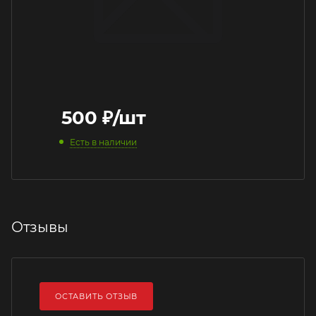
500
₽
/шт
Есть в наличии
Отзывы
ОСТАВИТЬ ОТЗЫВ