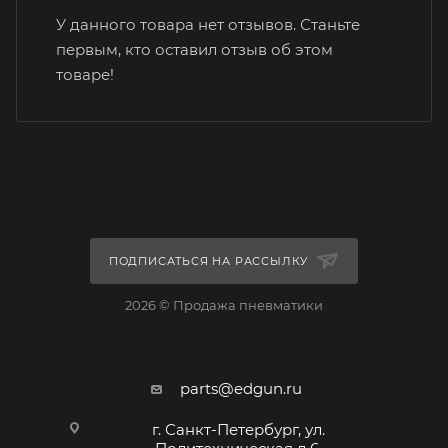
У данного товара нет отзывов. Станьте
первым, кто оставил отзыв об этом
товаре!
ПОДПИСАТЬСЯ НА РАССЫЛКУ
2026 © Продажа пневматики
parts@edgun.ru
г. Санкт-Петербург, ул.