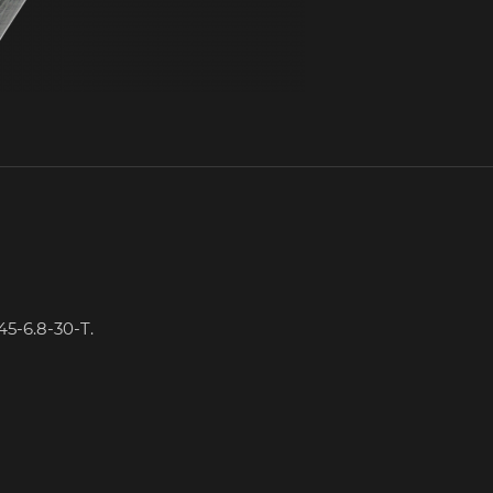
5-6.8-30-T.