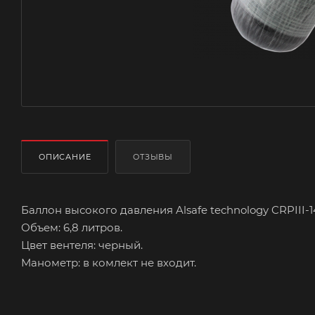
ОПИСАНИЕ
ОТЗЫВЫ
Баллон высокого давления Alsafe technology CRPIII-14
Объем: 6,8 литров.
Цвет вентеля: черный.
Манометр: в комлект не входит.