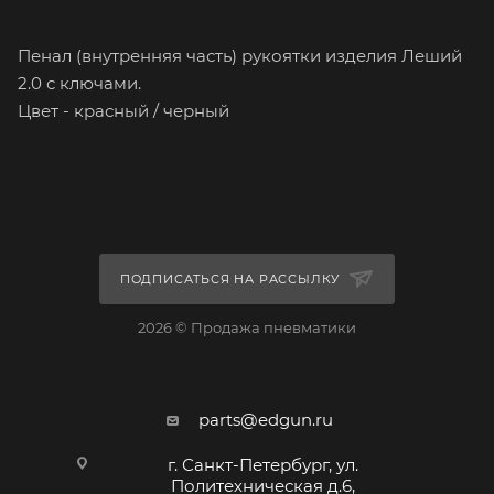
Пенал (внутренняя часть) рукоятки изделия Леший
2.0 с ключами.
Цвет - красный / черный
ПОДПИСАТЬСЯ НА РАССЫЛКУ
2026 © Продажа пневматики
parts@edgun.ru
г. Санкт-Петербург, ул.
Политехническая д.6,