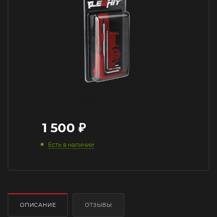
1 500
₽
Есть в наличии
ОПИСАНИЕ
ОТЗЫВЫ