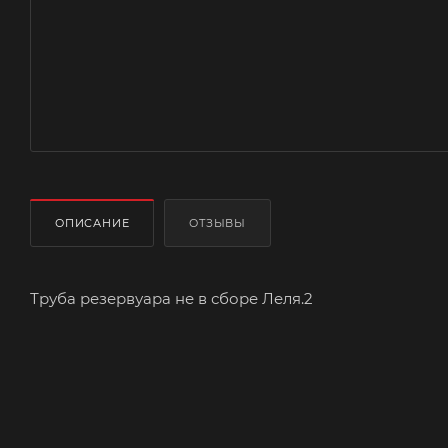
ОПИСАНИЕ
ОТЗЫВЫ
Труба резервуара не в сборе Леля.2