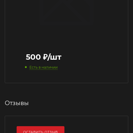
500
₽
/шт
Есть в наличии
Отзывы
ОСТАВИТЬ ОТЗЫВ