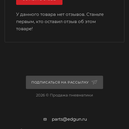
У данного товара нет отзывов. Станьте
первым, кто оставил отзыв об этом
товаре!
ПОДПИСАТЬСЯ НА РАССЫЛКУ
2026 © Продажа пневматики
parts@edgun.ru