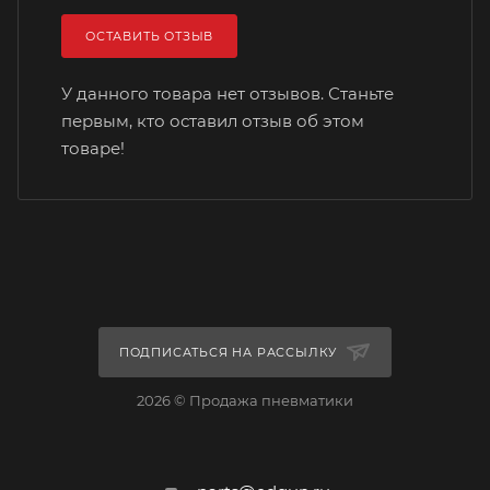
ОСТАВИТЬ ОТЗЫВ
У данного товара нет отзывов. Станьте
первым, кто оставил отзыв об этом
товаре!
ПОДПИСАТЬСЯ НА РАССЫЛКУ
2026 © Продажа пневматики