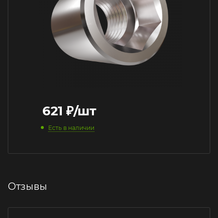
621
₽
/шт
Есть в наличии
Отзывы