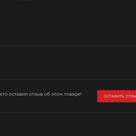
кто оставил отзыв об этом товаре!
ОСТАВИТЬ ОТЗ