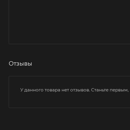
Отзывы
У данного товара нет отзывов. Станьте первым, 