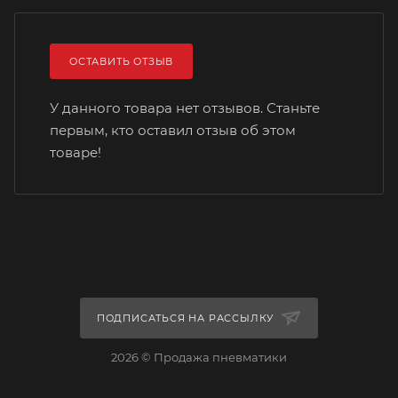
ОСТАВИТЬ ОТЗЫВ
У данного товара нет отзывов. Станьте
первым, кто оставил отзыв об этом
товаре!
ПОДПИСАТЬСЯ НА РАССЫЛКУ
2026 © Продажа пневматики