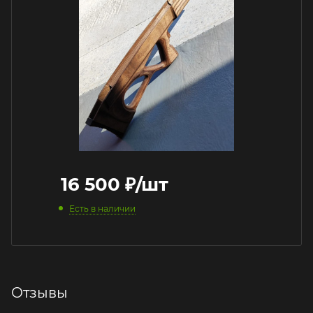
16 500
₽
/шт
Есть в наличии
Отзывы