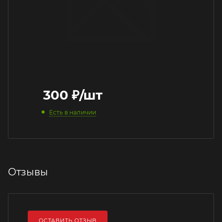
300
₽
/шт
Есть в наличии
Отзывы
ОСТАВИТЬ ОТЗЫВ