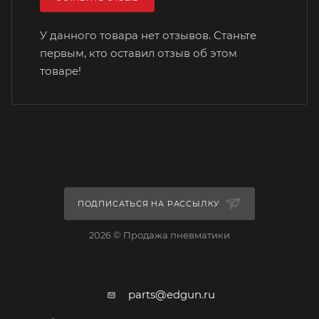
У данного товара нет отзывов. Станьте
первым, кто оставил отзыв об этом
товаре!
ПОДПИСАТЬСЯ НА РАССЫЛКУ
2026 © Продажа пневматики
parts@edgun.ru