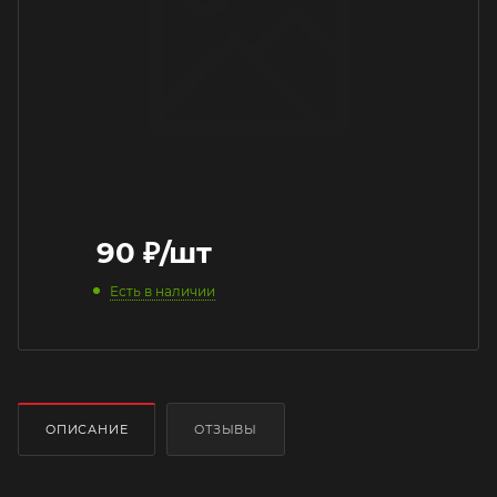
90
₽
/шт
Есть в наличии
ОПИСАНИЕ
ОТЗЫВЫ