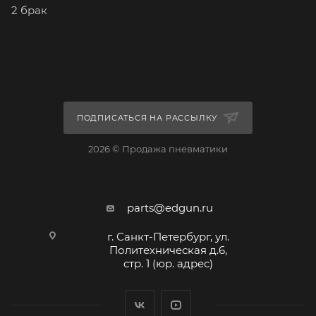
2 брак
ПОДПИСАТЬСЯ НА РАССЫЛКУ
2026 © Продажа пневматики
parts@edgun.ru
г. Санкт-Петербург, ул.
Политехническая д.6,
стр. 1 (юр. адрес)