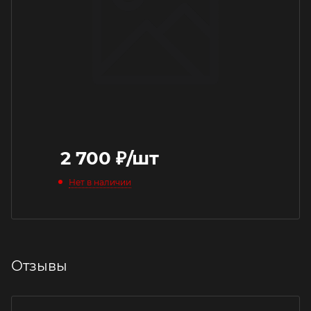
2 700
₽
/шт
Нет в наличии
Отзывы