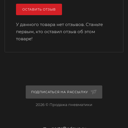
ОСТАВИТЬ ОТЗЫВ
У данного товара нет отзывов. Станьте
первым, кто оставил отзыв об этом
товаре!
ПОДПИСАТЬСЯ НА РАССЫЛКУ
2026 © Продажа пневматики