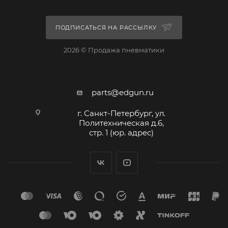
ПОДПИСАТЬСЯ НА РАССЫЛКУ
2026 © Продажа пневматики
parts@edgun.ru
г. Санкт-Петербург, ул.
Политехническая д.6,
стр. 1 (юр. адрес)