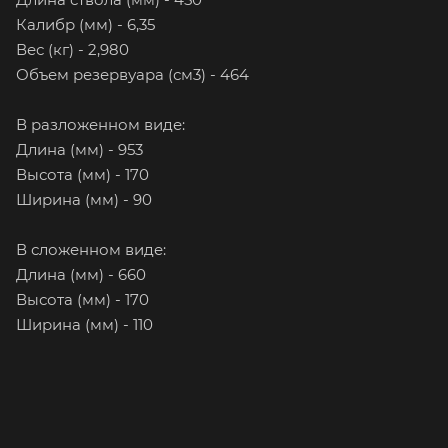
Калибр (мм) - 6,35
Вес (кг) - 2,980
Объем резервуара (см3) - 464
В разложенном виде:
Длина (мм) - 953
Высота (мм) - 170
Ширина (мм) - 90
В сложенном виде:
Длина (мм) - 660
Высота (мм) - 170
Ширина (мм) - 110