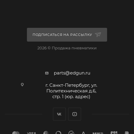
ПОДПИСАТЬСЯ НА РАССЫЛКУ
2026 © Продажа пневматики
parts@edgun.ru
г. Санкт-Петербург, ул.
Политехническая д.6,
стр. 1 (юр. адрес)